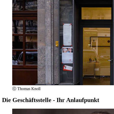
ⓒ Thomas Knoll
Die Geschäftsstelle - Ihr Anlaufpunkt