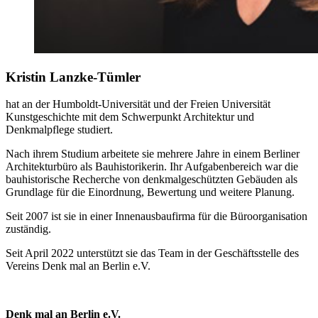
Kristin Lanzke-Tümler
hat an der Humboldt-Universität und der Freien Universität
Kunstgeschichte mit dem Schwerpunkt Architektur und
Denkmalpflege studiert.
Nach ihrem Studium arbeitete sie mehrere Jahre in einem Berliner
Architekturbüro als Bauhistorikerin. Ihr Aufgabenbereich war die
bauhistorische Recherche von denkmalgeschützten Gebäuden als
Grundlage für die Einordnung, Bewertung und weitere Planung.
Seit 2007 ist sie in einer Innenausbaufirma für die Büroorganisation
zuständig.
Seit April 2022 unterstützt sie das Team in der Geschäftsstelle des
Vereins Denk mal an Berlin e.V.
Denk mal an Berlin e.V.