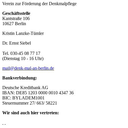
Verein zur Förderung der Denkmalpflege
Geschäftsstelle
Kantstraße 106
10627 Berlin
Kristin Lanzke-Tümler
Dr. Ernst Siebel
Tel. 030-45 08 77 17
(Dienstag 10 - 16 Uhr)
mail@denk-mal-an-berlin.de
Bankverbindung:
Deutsche Kreditbank AG
IBAN: DE85 1203 0000 0010 4347 36
BIC: BYLADEM1001
Steuernummer 27/ 663/ 58221
Wir sind auch hier vertreten: