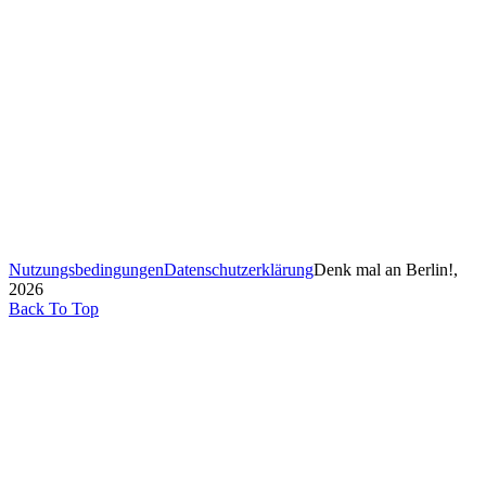
Nutzungsbedingungen
Datenschutzerklärung
Denk mal an Berlin!,
2026
Back To Top