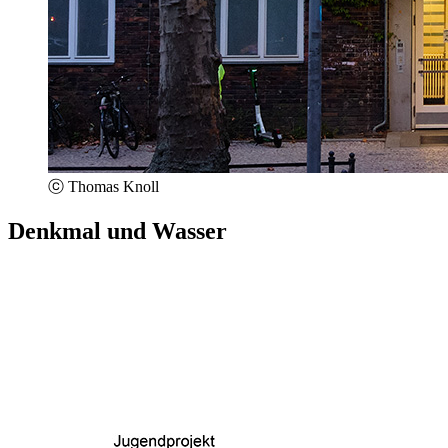
ⓒ Thomas Knoll
Denkmal und Wasser