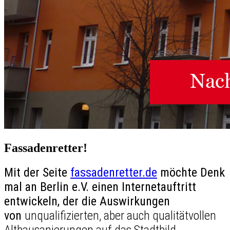
Fassadenretter!
Mit der Seite
fassadenretter.de
möchte Denk
mal an Berlin e.V. einen Internetauftritt
entwickeln, der die Auswirkungen
von
unqualifizierten, aber auch qualitätvollen
Altbausanierungen auf das Stadtbild