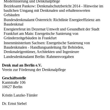
Modernisierung und Denkmalpflege
Bezirksamt Pankow: Denkmalschutzbericht 2014 - Hinweise im
baulichen Umgang mit Denkmalen und erhaltenswerten
Gebäuden
Bundesdenkmalamt Österreich: Richtlinie Energieeffizienz am
Baudenkmal
Energiereferat im Dezernat Umwelt und Gesundheit der Stadt
Frankfurt am Main: Energetische Sanierung von
Gründerzeitgebäuden in Frankfurt
Innenministerium Sachsen: Energetische Sanierung von
Baudenkmalen - Handlungsanleitung für Behörden,
Denkmaleigentümer, Architekten und Ingenieure
Landesdenkmalamt Berlin: Rahmenvorgaben
Denk mal an Berlin e.V.
Verein zur Förderung der Denkmalpflege
Geschäftsstelle
Kantstraße 106
10627 Berlin
Kristin Lanzke-Tümler
Dr. Ernst Siebel