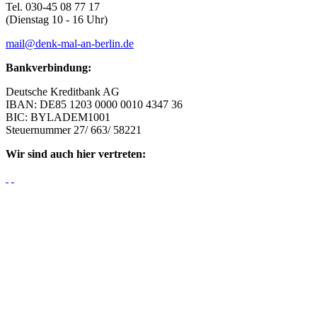
Tel. 030-45 08 77 17
(Dienstag 10 - 16 Uhr)
mail@denk-mal-an-berlin.de
Bankverbindung:
Deutsche Kreditbank AG
IBAN: DE85 1203 0000 0010 4347 36
BIC: BYLADEM1001
Steuernummer 27/ 663/ 58221
Wir sind auch hier vertreten: