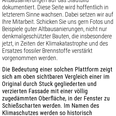
dokumentiert. Diese Seite wird hoffentlich in
letzterem Sinne wachsen. Dabei setzen wir auf
Ihre Mitarbeit. Schicken Sie uns gern Fotos und
Beispiele guter Altbausanierungen, nicht nur
denkmalgeschützter Bauten, die insbesondere
jetzt, in Zeiten der Klimakatastrophe und des
Ersatzes fossiler Brennstoffe verstärkt
vorgenommen werden.
Die Bedeutung einer solchen Plattform zeigt
sich am oben sichtbaren Vergleich einer im
Original durch Stuck gegliederten und
verzierten Fassade mit einer völlig
zugedämmten Oberfläche, in der Fenster zu
Schießscharten werden. Im Namen des
Klimaschutzes werden so historisch