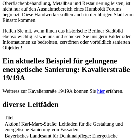
Oberflächenbehandlung, Metallbau und Restaurierung leisten, ist
nicht nur auf den Ausnahmebereich eines Humboldt Forums
begrenzt. Diese Handwerker sollten auch in der übrigen Stadt zum
Einsatz kommen.
Helfen Sie mit, wenn Ihnen das historische Berliner Stadtbild
ebenso wichtig ist wie uns und schicken Sie uns gern Bilder oder
Informationen zu bedrohten, zerstörten oder vorbildlich sanierten
Objekten!
Ein aktuelles Beispiel für gelungene
energetische Sanierung: Kavalierstraße
19/19A
Weiteres zur Kavalierstraße 19/19A können Sie
hier
erfahren.
diverse Leitfäden
Titel
Aktion! Karl-Marx-Straße: Leitfaden für die Gestaltung und
energetische Sanierung von Fassaden
Bayerisches Landesamt für Denkmalpflege: Energetische