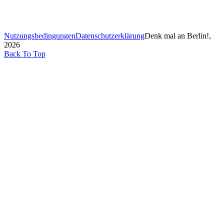
Nutzungsbedingungen
Datenschutzerklärung
Denk mal an Berlin!,
2026
Back To Top