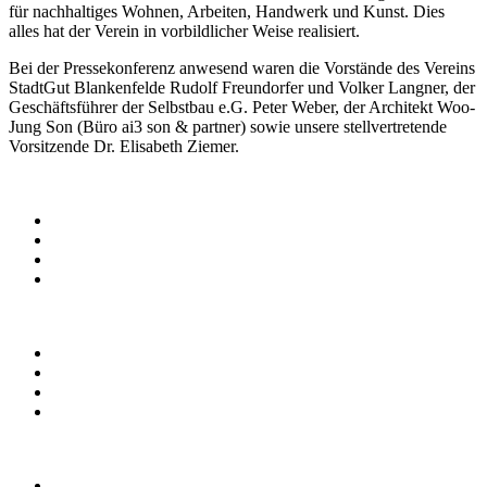
für nachhaltiges Wohnen, Arbeiten, Handwerk und Kunst. Dies
alles hat der Verein in vorbildlicher Weise realisiert.
Bei der Pressekonferenz anwesend waren die Vorstände des Vereins
StadtGut Blankenfelde Rudolf Freundorfer und Volker Langner, der
Geschäftsführer der Selbstbau e.G. Peter Weber, der Architekt Woo-
Jung Son (Büro ai3 son & partner) sowie unsere stellvertretende
Vorsitzende Dr. Elisabeth Ziemer.