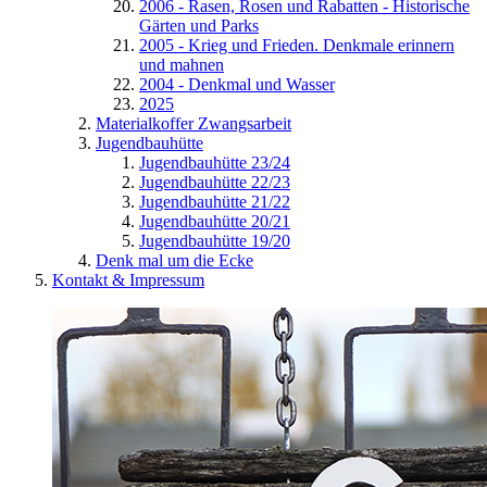
2006 - Rasen, Rosen und Rabatten - Historische
Gärten und Parks
2005 - Krieg und Frieden. Denkmale erinnern
und mahnen
2004 - Denkmal und Wasser
2025
Materialkoffer Zwangsarbeit
Jugendbauhütte
Jugendbauhütte 23/24
Jugendbauhütte 22/23
Jugendbauhütte 21/22
Jugendbauhütte 20/21
Jugendbauhütte 19/20
Denk mal um die Ecke
Kontakt & Impressum