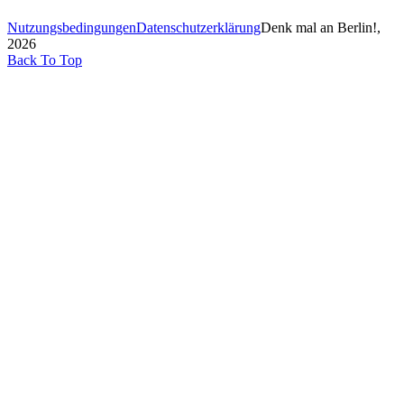
Nutzungsbedingungen
Datenschutzerklärung
Denk mal an Berlin!,
2026
Back To Top