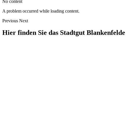
No content
A problem occurred while loading content.
Previous
Next
Hier finden Sie das Stadtgut Blankenfelde