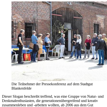
Die Teilnehmer der Pressekonferenz auf dem Stadtgut
Blankenfelde
Dieser Slogan beschreibt treffend, was eine Gruppe von Natur- und
Denkmalenthusiasten, die generationenübergreifend und kreativ
zusammenleben und -arbeiten wollten, ab 2006 aus dem Gut