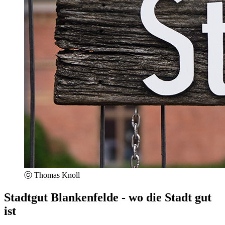
ⓒ Thomas Knoll
Stadtgut Blankenfelde - wo die Stadt gut
ist