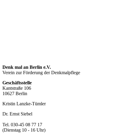
Denk mal an Berlin e.V.
Verein zur Förderung der Denkmalpflege
Geschäftsstelle
Kantstraße 106
10627 Berlin
Kristin Lanzke-Tümler
Dr. Ernst Siebel
Tel. 030-45 08 77 17
(Dienstag 10 - 16 Uhr)