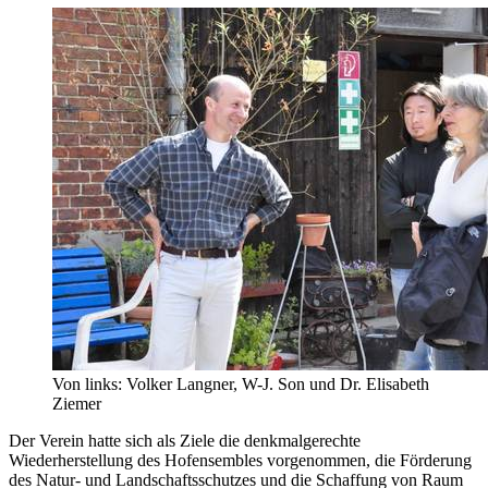
Von links: Volker Langner, W-J. Son und Dr. Elisabeth
Ziemer
Der Verein hatte sich als Ziele die denkmalgerechte
Wiederherstellung des Hofensembles vorgenommen, die Förderung
des Natur- und Landschaftsschutzes und die Schaffung von Raum