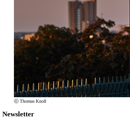
ⓒ Thomas Knoll
Newsletter