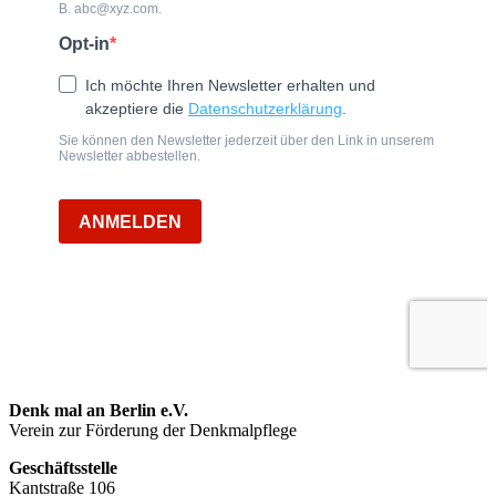
Denk mal an Berlin e.V.
Verein zur Förderung der Denkmalpflege
Geschäftsstelle
Kantstraße 106