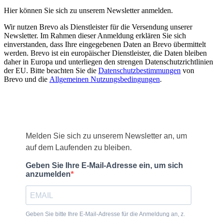
Hier können Sie sich zu unserem Newsletter anmelden.
Wir nutzen Brevo als Dienstleister für die Versendung unserer
Newsletter. Im Rahmen dieser Anmeldung erklären Sie sich
einverstanden, dass Ihre eingegebenen Daten an Brevo übermittelt
werden. Brevo ist ein europäischer Dienstleister, die Daten bleiben
daher in Europa und unterliegen den strengen Datenschutzrichtlinien
der EU. Bitte beachten Sie die
Datenschutzbestimmungen
von
Brevo und die
Allgemeinen Nutzungsbedingungen
.