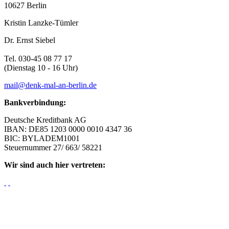
10627 Berlin
Kristin Lanzke-Tümler
Dr. Ernst Siebel
Tel. 030-45 08 77 17
(Dienstag 10 - 16 Uhr)
mail@denk-mal-an-berlin.de
Bankverbindung:
Deutsche Kreditbank AG
IBAN: DE85 1203 0000 0010 4347 36
BIC: BYLADEM1001
Steuernummer 27/ 663/ 58221
Wir sind auch hier vertreten: