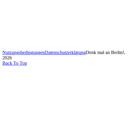
Nutzungsbedingungen
Datenschutzerklärung
Denk mal an Berlin!,
2026
Back To Top