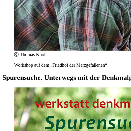
ⓒ Thomas Knoll
Workshop auf dem „Friedhof der Märzgefallenen“
Spurensuche. Unterwegs mit der Denkmalp