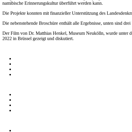
namibische Erinnerungskultur überführt werden kann.
Die Projekte konnten mit finanzieller Unterstützung des Landesdenkm
Die nebenstehende Broschüre enthält alle Ergebnisse, unten sind drei
Der Film von Dr. Matthias Henkel, Museum Neukölln, wurde unter dem
2022 in Brüssel gezeigt und diskutiert.