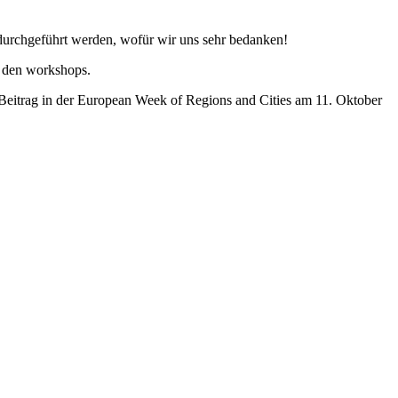
 durchgeführt werden, wofür wir uns sehr bedanken!
n den workshops.
Beitrag in der European Week of Regions and Cities am 11. Oktober