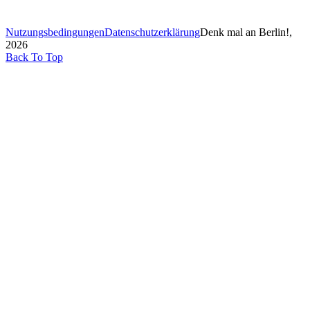
Nutzungsbedingungen
Datenschutzerklärung
Denk mal an Berlin!,
2026
Back To Top