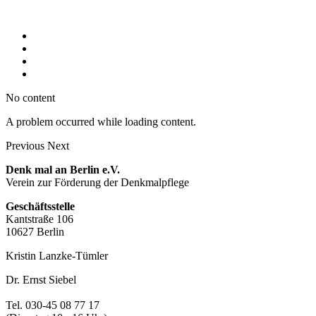
No content
A problem occurred while loading content.
Previous
Next
Denk mal an Berlin e.V.
Verein zur Förderung der Denkmalpflege
Geschäftsstelle
Kantstraße 106
10627 Berlin
Kristin Lanzke-Tümler
Dr. Ernst Siebel
Tel. 030-45 08 77 17