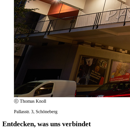
ⓒ Thomas Knoll
Pallasstr. 3, Schöneberg
Entdecken, was uns verbindet