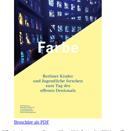
Broschüre als PDF