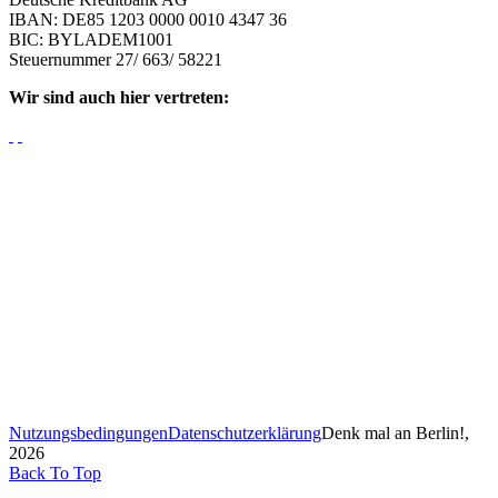
IBAN: DE85 1203 0000 0010 4347 36
BIC: BYLADEM1001
Steuernummer 27/ 663/ 58221
Wir sind auch hier vertreten:
Nutzungsbedingungen
Datenschutzerklärung
Denk mal an Berlin!,
2026
Back To Top