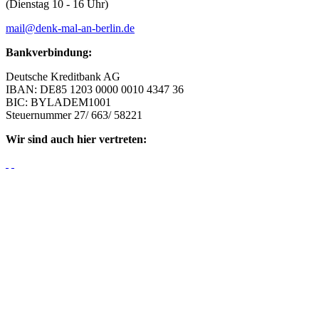
(Dienstag 10 - 16 Uhr)
mail@denk-mal-an-berlin.de
Bankverbindung:
Deutsche Kreditbank AG
IBAN: DE85 1203 0000 0010 4347 36
BIC: BYLADEM1001
Steuernummer 27/ 663/ 58221
Wir sind auch hier vertreten: