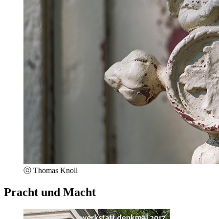
ⓒ Thomas Knoll
Pracht und Macht