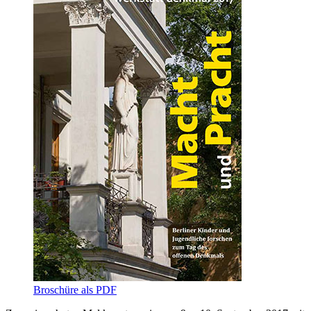
Broschüre als PDF