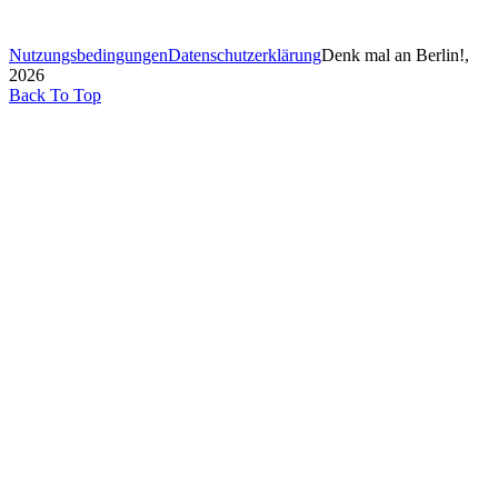
Nutzungsbedingungen
Datenschutzerklärung
Denk mal an Berlin!,
2026
Back To Top