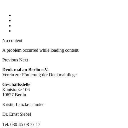
No content
A problem occurred while loading content.
Previous
Next
Denk mal an Berlin e.V.
Verein zur Förderung der Denkmalpflege
Geschäftsstelle
Kantstraße 106
10627 Berlin
Kristin Lanzke-Tümler
Dr. Ernst Siebel
Tel. 030-45 08 77 17