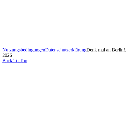
Nutzungsbedingungen
Datenschutzerklärung
Denk mal an Berlin!,
2026
Back To Top