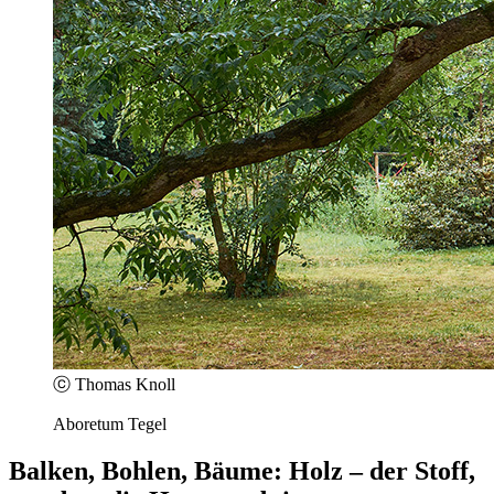
ⓒ Thomas Knoll
Aboretum Tegel
Balken, Bohlen, Bäume: Holz – der Stoff,