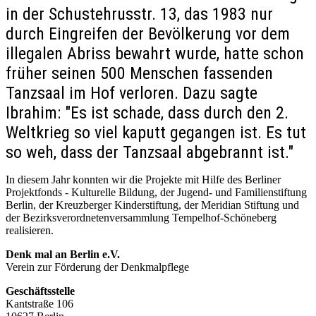
in der Schustehrusstr. 13, das 1983 nur
durch Eingreifen der Bevölkerung vor dem
illegalen Abriss bewahrt wurde, hatte schon
früher seinen 500 Menschen fassenden
Tanzsaal im Hof verloren. Dazu sagte
Ibrahim: "Es ist schade, dass durch den 2.
Weltkrieg so viel kaputt gegangen ist. Es tut
so weh, dass der Tanzsaal abgebrannt ist."
In diesem Jahr konnten wir die Projekte mit Hilfe des Berliner
Projektfonds - Kulturelle Bildung, der Jugend- und Familienstiftung
Berlin, der Kreuzberger Kinderstiftung, der Meridian Stiftung und
der Bezirksverordnetenversammlung Tempelhof-Schöneberg
realisieren.
Denk mal an Berlin e.V.
Verein zur Förderung der Denkmalpflege
Geschäftsstelle
Kantstraße 106