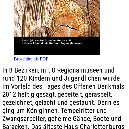
Broschüre als PDF
In 8 Bezirken, mit 8 Regionalmuseen und
rund 120 Kindern und Jugendlichen wurde
im Vorfeld des Tages des Offenen Denkmals
2012 heftig gesägt, gebeitelt, geraspelt,
gezeichnet, gelacht und gestaunt. Denn es
ging um Königinnen, Tempelritter und
Zwangsarbeiter, geheime Gänge, Boote und
Baracken. Das älteste Haus Charlottenburgs