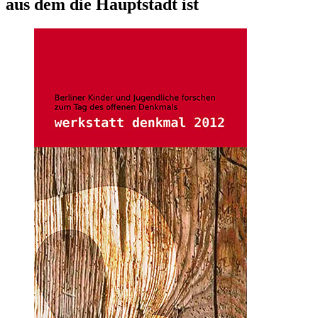
aus dem die Hauptstadt ist