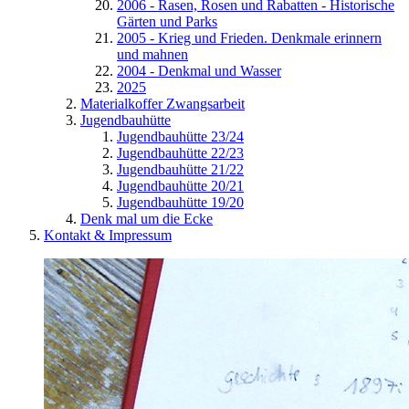
2006 - Rasen, Rosen und Rabatten - Historische
Gärten und Parks
2005 - Krieg und Frieden. Denkmale erinnern
und mahnen
2004 - Denkmal und Wasser
2025
Materialkoffer Zwangsarbeit
Jugendbauhütte
Jugendbauhütte 23/24
Jugendbauhütte 22/23
Jugendbauhütte 21/22
Jugendbauhütte 20/21
Jugendbauhütte 19/20
Denk mal um die Ecke
Kontakt & Impressum