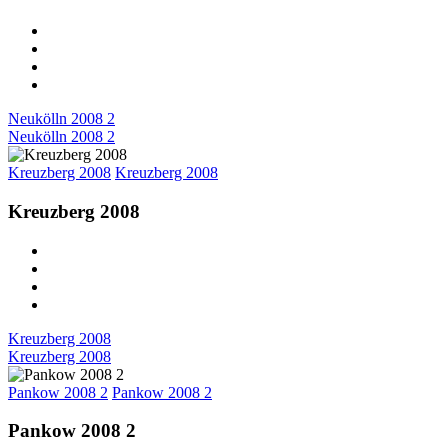
Neukölln 2008 2
Neukölln 2008 2
Kreuzberg 2008
Kreuzberg 2008
Kreuzberg 2008
Kreuzberg 2008
Kreuzberg 2008
Pankow 2008 2
Pankow 2008 2
Pankow 2008 2