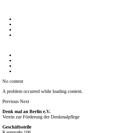
No content
A problem occurred while loading content.
Previous
Next
Denk mal an Berlin e.V.
Verein zur Förderung der Denkmalpflege
Geschäftsstelle
Kantstraße 106