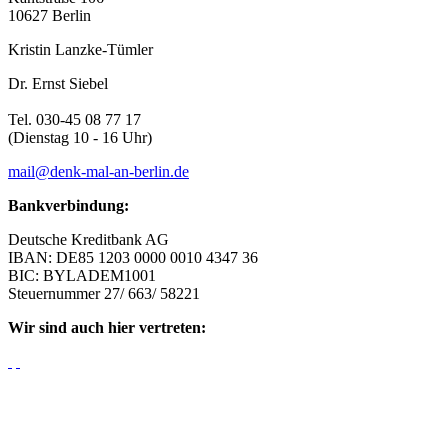
10627 Berlin
Kristin Lanzke-Tümler
Dr. Ernst Siebel
Tel. 030-45 08 77 17
(Dienstag 10 - 16 Uhr)
mail@denk-mal-an-berlin.de
Bankverbindung:
Deutsche Kreditbank AG
IBAN: DE85 1203 0000 0010 4347 36
BIC: BYLADEM1001
Steuernummer 27/ 663/ 58221
Wir sind auch hier vertreten: