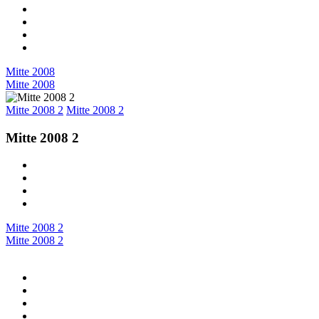
Mitte 2008
Mitte 2008
Mitte 2008 2
Mitte 2008 2
Mitte 2008 2
Mitte 2008 2
Mitte 2008 2