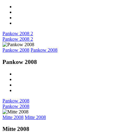
Pankow 2008 2
Pankow 2008 2
Pankow 2008
Pankow 2008
Pankow 2008
Pankow 2008
Pankow 2008
Mitte 2008
Mitte 2008
Mitte 2008