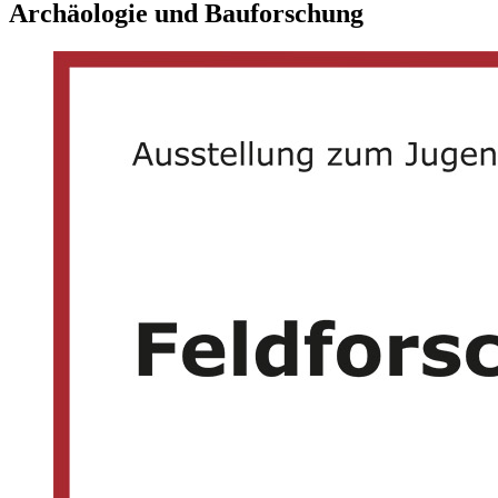
Archäologie und Bauforschung