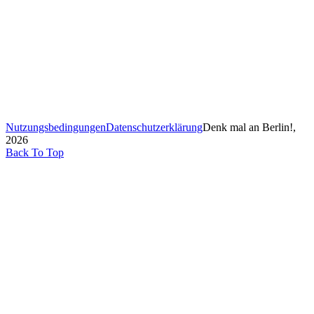
Nutzungsbedingungen
Datenschutzerklärung
Denk mal an Berlin!,
2026
Back To Top