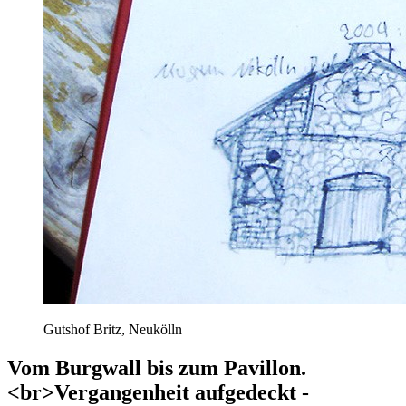
Gutshof Britz, Neukölln
Vom Burgwall bis zum Pavillon.
<br>Vergangenheit aufgedeckt -