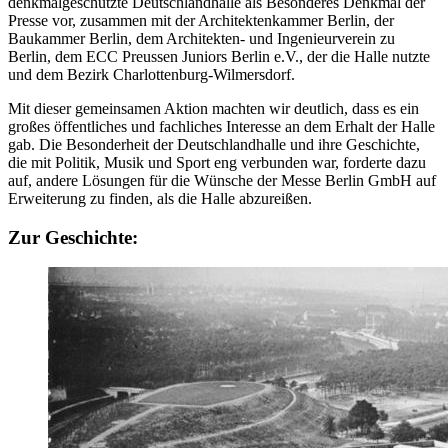
denkmalgeschützte Deutschlandhalle als Besonderes Denkmal der
Presse vor, zusammen mit der Architektenkammer Berlin, der
Baukammer Berlin, dem Architekten- und Ingenieurverein zu
Berlin, dem ECC Preussen Juniors Berlin e.V., der die Halle nutzte
und dem Bezirk Charlottenburg-Wilmersdorf.
Mit dieser gemeinsamen Aktion machten wir deutlich, dass es ein
großes öffentliches und fachliches Interesse an dem Erhalt der Halle
gab. Die Besonderheit der Deutschlandhalle und ihre Geschichte,
die mit Politik, Musik und Sport eng verbunden war, forderte dazu
auf, andere Lösungen für die Wünsche der Messe Berlin GmbH auf
Erweiterung zu finden, als die Halle abzureißen.
Zur Geschichte: