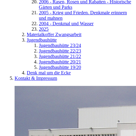
2006 - Rasen, Rosen und Rabatten - Historische
Gärten und Parks
2005 - Krieg und Frieden. Denkmale erinnern
und mahnen
2004 - Denkmal und Wasser
2025
Materialkoffer Zwangsarbeit
Jugendbauhütte
Jugendbauhütte 23/24
Jugendbauhütte 22/23
Jugendbauhütte 21/22
Jugendbauhütte 20/21
Jugendbauhütte 19/20
Denk mal um die Ecke
Kontakt & Impressum