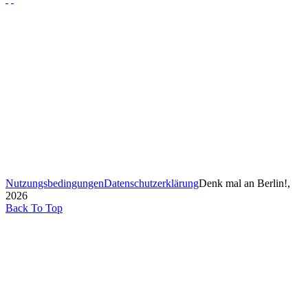
Nutzungsbedingungen
Datenschutzerklärung
Denk mal an Berlin!,
2026
Back To Top