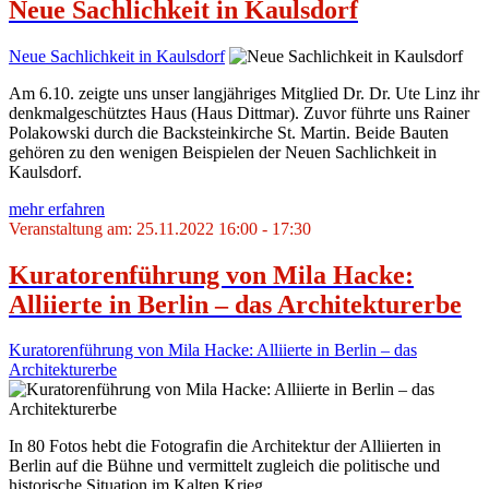
Neue Sachlichkeit in Kaulsdorf
Neue Sachlichkeit in Kaulsdorf
Am 6.10. zeigte uns unser langjähriges Mitglied Dr. Dr. Ute Linz ihr
denkmalgeschütztes Haus (Haus Dittmar). Zuvor führte uns Rainer
Polakowski durch die Backsteinkirche St. Martin. Beide Bauten
gehören zu den wenigen Beispielen der Neuen Sachlichkeit in
Kaulsdorf.
mehr erfahren
Veranstaltung am: 25.11.2022 16:00 - 17:30
Kuratorenführung von Mila Hacke:
Alliierte in Berlin – das Architekturerbe
Kuratorenführung von Mila Hacke: Alliierte in Berlin – das
Architekturerbe
In 80 Fotos hebt die Fotografin die Architektur der Alliierten in
Berlin auf die Bühne und vermittelt zugleich die politische und
historische Situation im Kalten Krieg.