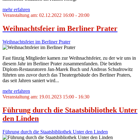
mehr erfahren
Veranstaltung am: 02.12.2022 16:00 - 20:00
Weihnachtsfeier im Berliner Prater
Weihnachtsfeier im Berliner Prater
Fast fünzig Mitglieder kamen zur Weihnachtsfeier, zu der wir uns in
diesem Jahr im Berliner Prater zusammenfanden. Die beiden
Diplom-Restauratoren Jan-Marek Buch und Andreas Schudrowitz
führten uns zuvor durch das Theatergebäude des Berliner Praters,
das seit Jahren saniert wird...
mehr erfahren
Veranstaltung am: 19.01.2023 15:00 - 16:30
Führung durch die Staatsbibliothek Unter
den Linden
Führung durch die Staatsbibliothek Unter den Linden