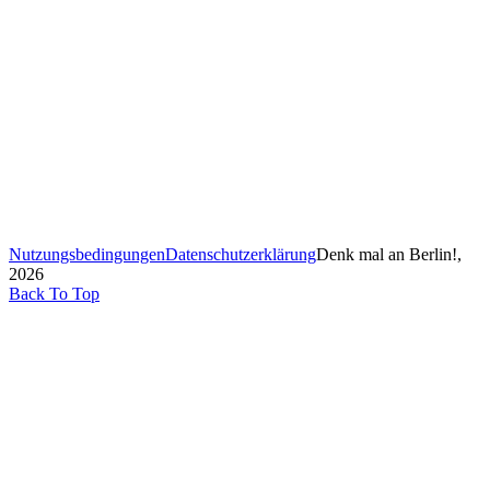
Nutzungsbedingungen
Datenschutzerklärung
Denk mal an Berlin!,
2026
Back To Top