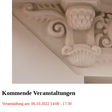
Kommende Veranstaltungen
Veranstaltung am: 06.10.2022 14:00 - 17:30