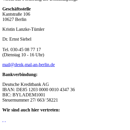
Geschäftsstelle
Kantstraße 106
10627 Berlin
Kristin Lanzke-Tümler
Dr. Ernst Siebel
Tel. 030-45 08 77 17
(Dienstag 10 - 16 Uhr)
mail@denk-mal-an-berlin.de
Bankverbindung:
Deutsche Kreditbank AG
IBAN: DE85 1203 0000 0010 4347 36
BIC: BYLADEM1001
Steuernummer 27/ 663/ 58221
Wir sind auch hier vertreten: