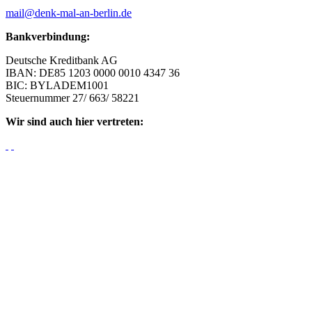
mail@denk-mal-an-berlin.de
Bankverbindung:
Deutsche Kreditbank AG
IBAN: DE85 1203 0000 0010 4347 36
BIC: BYLADEM1001
Steuernummer 27/ 663/ 58221
Wir sind auch hier vertreten: