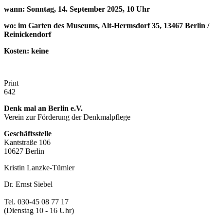
wann: Sonntag, 14. September 2025, 10 Uhr
wo: im Garten des Museums, Alt-Hermsdorf 35, 13467 Berlin /
Reinickendorf
Kosten: keine
Print
642
Denk mal an Berlin e.V.
Verein zur Förderung der Denkmalpflege
Geschäftsstelle
Kantstraße 106
10627 Berlin
Kristin Lanzke-Tümler
Dr. Ernst Siebel
Tel. 030-45 08 77 17
(Dienstag 10 - 16 Uhr)