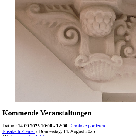
Kommende Veranstaltungen
Datum:
14.09.2025 10:00 - 12:00
Termin exportieren
Elisabeth Ziemer
/ Donnerstag, 14. August 2025