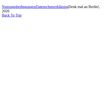
Nutzungsbedingungen
Datenschutzerklärung
Denk mal an Berlin!,
2026
Back To Top