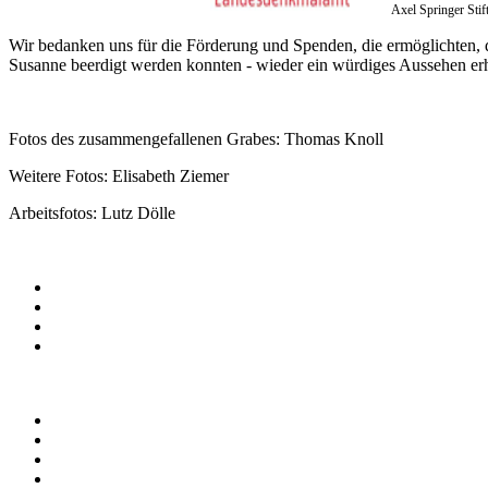
Axel Springer Stif
Wir bedanken uns für die Förderung und Spenden, die ermöglichten, d
Susanne beerdigt werden konnten - wieder ein würdiges Aussehen erh
Fotos des zusammengefallenen Grabes: Thomas Knoll
Weitere Fotos: Elisabeth Ziemer
Arbeitsfotos: Lutz Dölle