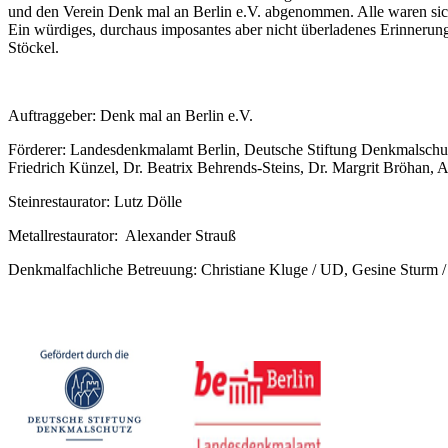
und den Verein Denk mal an Berlin e.V. abgenommen. Alle waren sich
Ein würdiges, durchaus imposantes aber nicht überladenes Erinneru
Stöckel.
Auftraggeber: Denk mal an Berlin e.V.
Förderer: Landesdenkmalamt Berlin, Deutsche Stiftung Denkmalschutz
Friedrich Künzel, Dr. Beatrix Behrends-Steins, Dr. Margrit Bröhan, 
Steinrestaurator: Lutz Dölle
Metallrestaurator: Alexander Strauß
Denkmalfachliche Betreuung: Christiane Kluge / UD, Gesine Sturm