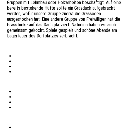
Gruppen mit Lehmbau oder Holzarbeiten beschäftigt. Auf eine
bereits bestehende Hütte sollte ein Grasdach aufgebracht
werden, wofür unsere Gruppe zuerst die Grassoden
ausgestochen hat. Eine andere Gruppe von Freiwilligen hat die
Grasstücke auf das Dach platziert. Natürlich haben wir auch
gemeinsam gekocht, Spiele gespielt und schöne Abende am
Lagerfeuer des Dorfplatzes verbracht.