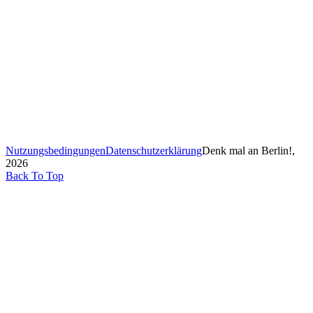
Nutzungsbedingungen
Datenschutzerklärung
Denk mal an Berlin!,
2026
Back To Top