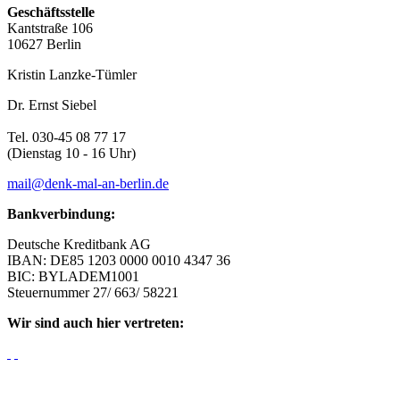
Geschäftsstelle
Kantstraße 106
10627 Berlin
Kristin Lanzke-Tümler
Dr. Ernst Siebel
Tel. 030-45 08 77 17
(Dienstag 10 - 16 Uhr)
mail@denk-mal-an-berlin.de
Bankverbindung:
Deutsche Kreditbank AG
IBAN: DE85 1203 0000 0010 4347 36
BIC: BYLADEM1001
Steuernummer 27/ 663/ 58221
Wir sind auch hier vertreten: