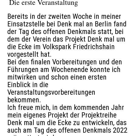
Die erste Veranstaltung
Bereits in der zweiten Woche in meiner
Einsatzstelle bei Denk mal an Berlin fand
der Tag des offenen Denkmals statt, bei
dem der Verein das Projekt Denk mal um
die Ecke im Volkspark Friedrichshain
vorgestellt hat.
Bei den finalen Vorbereitungen und den
Führungen am Wochenende konnte ich
mitwirken und schon einen ersten
Einblick in die
Veranstaltungsvorbereitungen
bekommen.
Ich freue mich, in dem kommenden Jahr
mein eigenes Projekt der Projektreihe
Denk mal um die Ecke zu entwickeln, das
auch am Tag des offenen Denkmals 2022