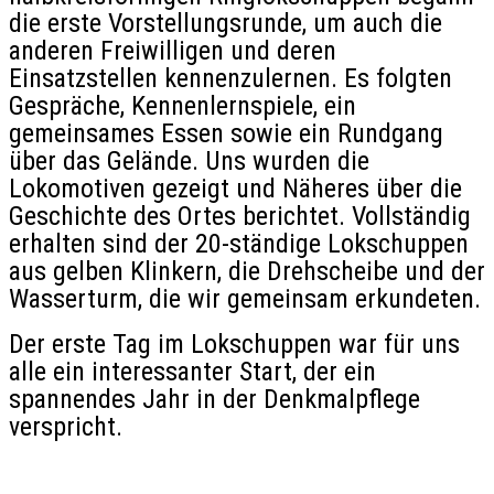
die erste Vorstellungsrunde, um auch die
anderen Freiwilligen und deren
Einsatzstellen kennenzulernen. Es folgten
Gespräche, Kennenlernspiele, ein
gemeinsames Essen sowie ein Rundgang
über das Gelände. Uns wurden die
Lokomotiven gezeigt und Näheres über die
Geschichte des Ortes berichtet. Vollständig
erhalten sind der 20-ständige Lokschuppen
aus gelben Klinkern, die Drehscheibe und der
Wasserturm, die wir gemeinsam erkundeten.
Der erste Tag im Lokschuppen war für uns
alle ein interessanter Start, der ein
spannendes Jahr in der Denkmalpflege
verspricht.