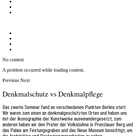
No content
A problem occurred while loading content.
Previous
Next
Denkmalschutz vs Denkmalpflege
Das zweite Seminar fand an verschiedenen Punkten Berlins statt.
Wir waren zum einen an denkmalgeschützten Orten und haben uns
mit der Ikonographie der Kunstwerke auseinandergesetzt, zum
anderen haben wir den Prater der Volksbühne in Prenzlauer Berg und
das Palais am Festungsgraben und das Neue Museum besichtigt, um