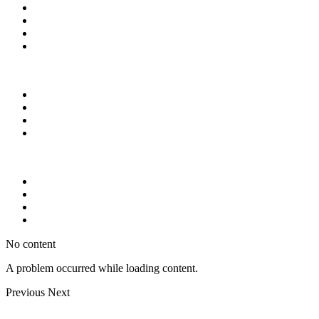
No content
A problem occurred while loading content.
Previous
Next