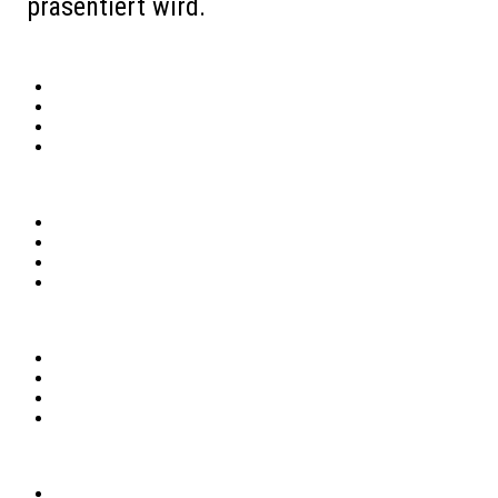
präsentiert wird.