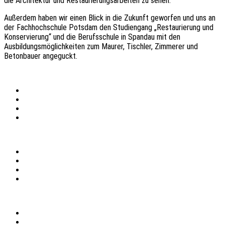
die Architektur und Restaurierungsarbeiten zu sehen.
Außerdem haben wir einen Blick in die Zukunft geworfen und uns an
der Fachhochschule Potsdam den Studiengang „Restaurierung und
Konservierung“ und die Berufsschule in Spandau mit den
Ausbildungsmöglichkeiten zum Maurer, Tischler, Zimmerer und
Betonbauer angeguckt.