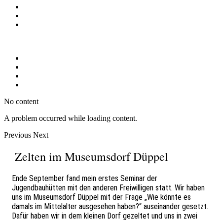
No content
A problem occurred while loading content.
Previous
Next
Zelten im Museumsdorf Düppel
Ende September fand mein erstes Seminar der
Jugendbauhütten mit den anderen Freiwilligen statt. Wir haben
uns im Museumsdorf Düppel mit der Frage „Wie könnte es
damals im Mittelalter ausgesehen haben?“ auseinander gesetzt.
Dafür haben wir in dem kleinen Dorf gezeltet und uns in zwei