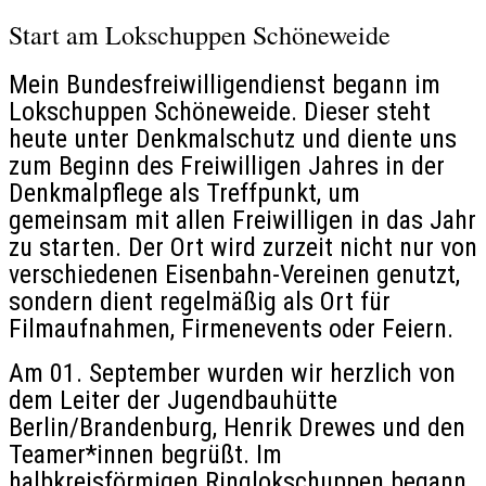
Start am Lokschuppen Schöneweide
Mein Bundesfreiwilligendienst begann im
Lokschuppen Schöneweide. Dieser steht
heute unter Denkmalschutz und diente uns
zum Beginn des Freiwilligen Jahres in der
Denkmalpflege als Treffpunkt, um
gemeinsam mit allen Freiwilligen in das Jahr
zu starten. Der Ort wird zurzeit nicht nur von
verschiedenen Eisenbahn-Vereinen genutzt,
sondern dient regelmäßig als Ort für
Filmaufnahmen, Firmenevents oder Feiern.
Am 01. September wurden wir herzlich von
dem Leiter der Jugendbauhütte
Berlin/Brandenburg, Henrik Drewes und den
Teamer*innen begrüßt. Im
halbkreisförmigen Ringlokschuppen begann