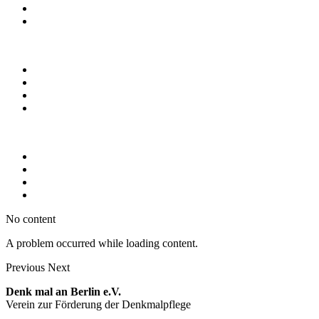
No content
A problem occurred while loading content.
Previous
Next
Denk mal an Berlin e.V.
Verein zur Förderung der Denkmalpflege