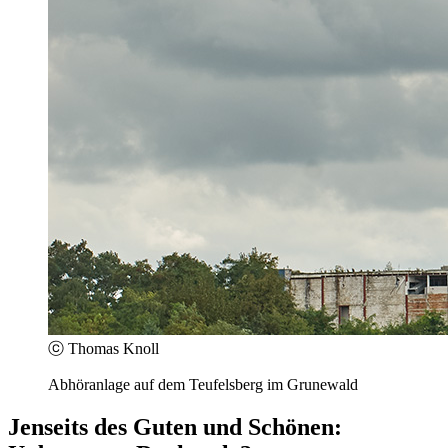
ⓒ Thomas Knoll
Abhöranlage auf dem Teufelsberg im Grunewald
Jenseits des Guten und Schönen: