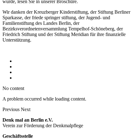
wurde, lesen Sie in unserer Broschüre.
Wir danken der Kreuzberger Kinderstiftung, der Stiftung Berliner
Sparkasse, der friede springer stiftung, der Jugend- und
Familienstiftung des Landes Berlin, der
Bezirksverordnetenversammlung Tempelhof-Schöneberg, der
Friedrich Stiftung und der Stiftung Meridian für ihre finanzielle
Unterstützung.
No content
A problem occurred while loading content.
Previous
Next
Denk mal an Berlin e.V.
Verein zur Förderung der Denkmalpflege
Geschäftsstelle