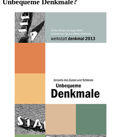
Unbequeme Denkmale?