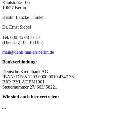
Kantstraße 106
10627 Berlin
Kristin Lanzke-Tümler
Dr. Ernst Siebel
Tel. 030-45 08 77 17
(Dienstag 10 - 16 Uhr)
mail@denk-mal-an-berlin.de
Bankverbindung:
Deutsche Kreditbank AG
IBAN: DE85 1203 0000 0010 4347 36
BIC: BYLADEM1001
Steuernummer 27/ 663/ 58221
Wir sind auch hier vertreten: