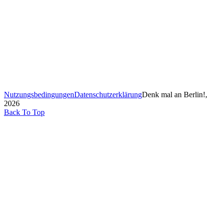
Nutzungsbedingungen
Datenschutzerklärung
Denk mal an Berlin!,
2026
Back To Top