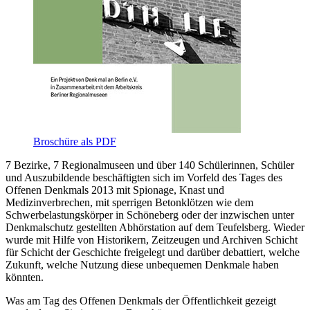
Broschüre als PDF
7 Bezirke, 7 Regionalmuseen und über 140 Schülerinnen, Schüler
und Auszubildende beschäftigten sich im Vorfeld des Tages des
Offenen Denkmals 2013 mit Spionage, Knast und
Medizinverbrechen, mit sperrigen Betonklötzen wie dem
Schwerbelastungskörper in Schöneberg oder der inzwischen unter
Denkmalschutz gestellten Abhörstation auf dem Teufelsberg. Wieder
wurde mit Hilfe von Historikern, Zeitzeugen und Archiven Schicht
für Schicht der Geschichte freigelegt und darüber debattiert, welche
Zukunft, welche Nutzung diese unbequemen Denkmale haben
könnten.
Was am Tag des Offenen Denkmals der Öffentlichkeit gezeigt