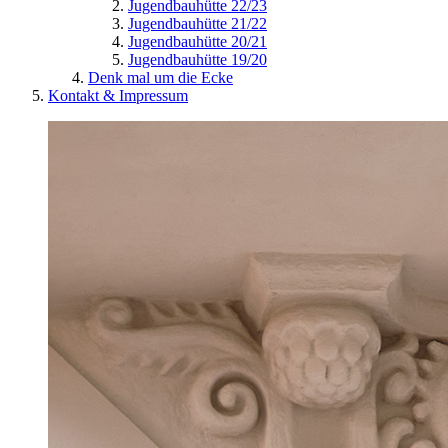
Jugendbauhütte 22/23
Jugendbauhütte 21/22
Jugendbauhütte 20/21
Jugendbauhütte 19/20
Denk mal um die Ecke
Kontakt & Impressum