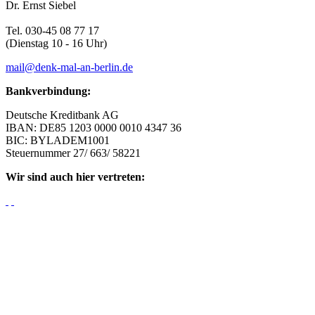
Dr. Ernst Siebel
Tel. 030-45 08 77 17
(Dienstag 10 - 16 Uhr)
mail@denk-mal-an-berlin.de
Bankverbindung:
Deutsche Kreditbank AG
IBAN: DE85 1203 0000 0010 4347 36
BIC: BYLADEM1001
Steuernummer 27/ 663/ 58221
Wir sind auch hier vertreten: