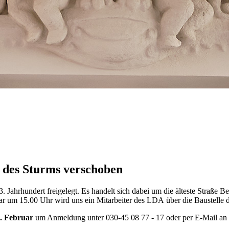
des Sturms verschoben
hrhundert freigelegt. Es handelt sich dabei um die älteste Straße Ber
ar um 15.00 Uhr wird uns ein Mitarbeiter des LDA über die Baustelle 
. Februar
um Anmeldung unter 030-45 08 77 - 17 oder per E-Mail an