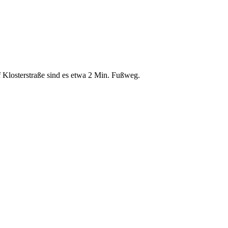
 Klosterstraße sind es etwa 2 Min. Fußweg.