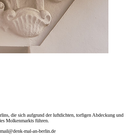
lins, die sich aufgrund der luftdichten, torfigen Abdeckung und
des Molkenmarkts führen.
 mail@denk-mal-an-berlin.de