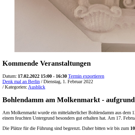
Kommende Veranstaltungen
Datum:
17.02.2022 15:00 - 16:30
Termin exportieren
Denk mal an Berlin
/ Dienstag, 1. Februar 2022
/ Kategorien:
Ausblick
Bohlendamm am Molkenmarkt - aufgrund 
Am Molkenmarkt wurde ein mittelalterlicher Bohlendamm aus dem 13. Ja
einem feuchten Untergrund besonders gut erhalten hat. Am 17. Febru
Die Plätze für die Führung sind begrenzt. Daher bitten wir bis zum
10