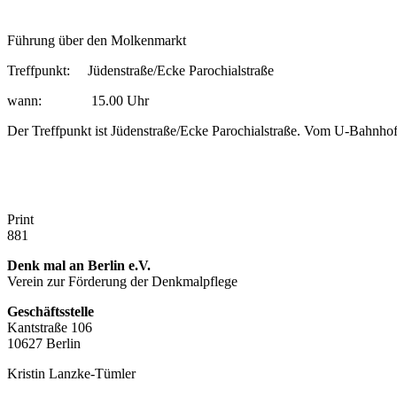
Führung über den Molkenmarkt
Treffpunkt: Jüdenstraße/Ecke Parochialstraße
wann: 15.00 Uhr
Der Treffpunkt ist Jüdenstraße/Ecke Parochialstraße. Vom U-Bahnhof
Print
881
Denk mal an Berlin e.V.
Verein zur Förderung der Denkmalpflege
Geschäftsstelle
Kantstraße 106
10627 Berlin
Kristin Lanzke-Tümler