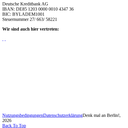
Deutsche Kreditbank AG
IBAN: DE85 1203 0000 0010 4347 36
BIC: BYLADEM1001
Steuernummer 27/ 663/ 58221
Wir sind auch hier vertreten:
Nutzungsbedingungen
Datenschutzerklärung
Denk mal an Berlin!,
2026
Back To Top