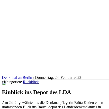
Denk mal an Berlin
/ Donnerstag, 24. Februar 2022
/ Kategorien:
Rückblick
Einblick ins Depot des LDA
Am 24. 2. gewährte uns die Denkmalpflegerin Britta Kaden einen
umfassenden Blick ins Bauteildepot des Landesdenkmalamtes in