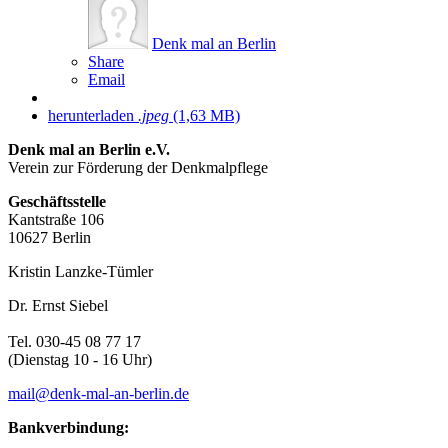
Denk mal an Berlin
Share
Email
herunterladen
.jpeg
(1,63 MB)
Denk mal an Berlin e.V.
Verein zur Förderung der Denkmalpflege
Geschäftsstelle
Kantstraße 106
10627 Berlin
Kristin Lanzke-Tümler
Dr. Ernst Siebel
Tel. 030-45 08 77 17
(Dienstag 10 - 16 Uhr)
mail@denk-mal-an-berlin.de
Bankverbindung: