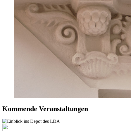
Kommende Veranstaltungen