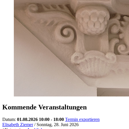
Kommende Veranstaltungen
Datum:
01.08.2026 10:00 - 18:00
Termin exportieren
Elisabeth Ziemer
/ Sonntag, 28. Juni 2026