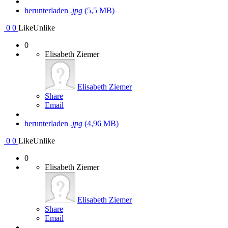
herunterladen
.jpg
(5,5 MB)
0
0
Like
Unlike
0
Elisabeth Ziemer
Elisabeth Ziemer
Share
Email
herunterladen
.jpg
(4,96 MB)
0
0
Like
Unlike
0
Elisabeth Ziemer
Elisabeth Ziemer
Share
Email