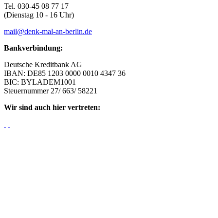
Tel. 030-45 08 77 17
(Dienstag 10 - 16 Uhr)
mail@denk-mal-an-berlin.de
Bankverbindung:
Deutsche Kreditbank AG
IBAN: DE85 1203 0000 0010 4347 36
BIC: BYLADEM1001
Steuernummer 27/ 663/ 58221
Wir sind auch hier vertreten: