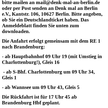
bitte mailen an mail@denk-mal-an-berlin.de
oder per Post senden an Denk mal an Berlin
e.V., Kantstr. 106, 10627 Berlin. Bitte angeben,
ob Sie ein Deutschlandticket haben. Das
Anmeldeblatt finden Sie unten zum
downloaden.
Die Anfahrt erfolgt gemeinsam mit dem RE 1
nach Brandenburg:
- ab Hauptbahnhof 09 Uhr 19 (mit Umstieg in
Charlottenburg!), Gleis 16
- ab S-Bhf. Charlottenburg um 09 Uhr 34,
Gleis 1
- ab Wannsee um 09 Uhr 43, Gleis 5
Die Rückfahrt ist für 17 Uhr 45 ab
Brandenburg Hbf geplant.