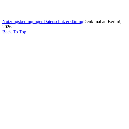
Nutzungsbedingungen
Datenschutzerklärung
Denk mal an Berlin!,
2026
Back To Top