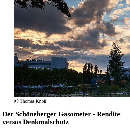
ⓒ Thomas Knoll
Der Schöneberger Gasometer - Rendite
versus Denkmalschutz