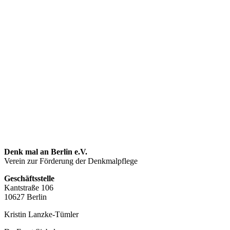
Denk mal an Berlin e.V.
Verein zur Förderung der Denkmalpflege
Geschäftsstelle
Kantstraße 106
10627 Berlin
Kristin Lanzke-Tümler