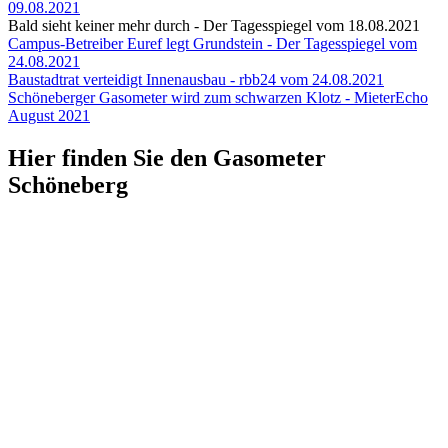
09.08.2021
Bald sieht keiner mehr durch - Der Tagesspiegel vom 18.08.2021
Campus-Betreiber Euref legt Grundstein - Der Tagesspiegel vom
24.08.2021
Baustadtrat verteidigt Innenausbau - rbb24 vom 24.08.2021
Schöneberger Gasometer wird zum schwarzen Klotz - MieterEcho
August 2021
Hier finden Sie den Gasometer
Schöneberg