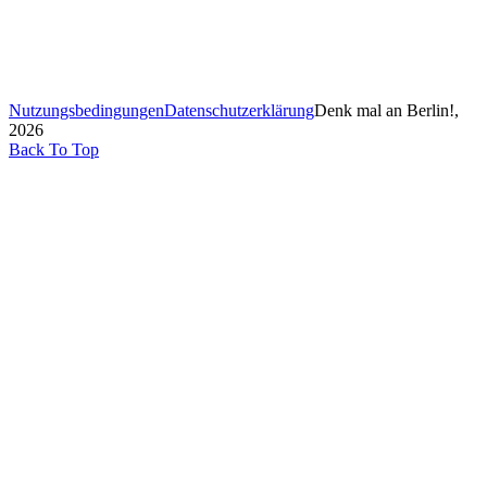
Nutzungsbedingungen
Datenschutzerklärung
Denk mal an Berlin!,
2026
Back To Top