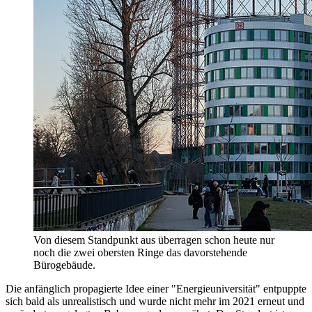
Von diesem Standpunkt aus überragen schon heute nur
noch die zwei obersten Ringe das davorstehende
Bürogebäude.
Die anfänglich propagierte Idee einer "Energieuniversität" entpuppte
sich bald als unrealistisch und wurde nicht mehr im 2021 erneut und