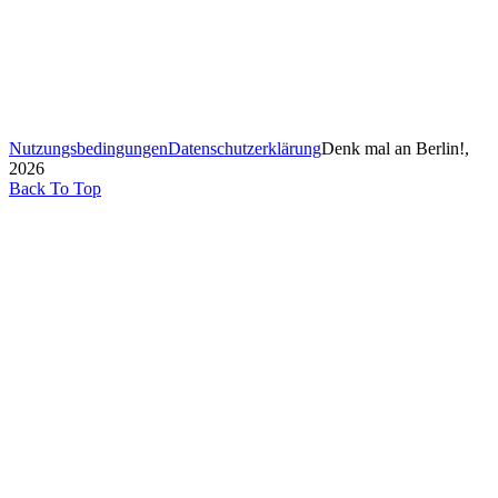
Nutzungsbedingungen
Datenschutzerklärung
Denk mal an Berlin!,
2026
Back To Top