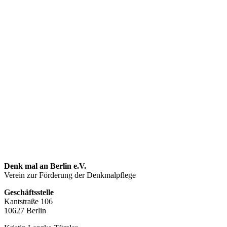
Denk mal an Berlin e.V.
Verein zur Förderung der Denkmalpflege
Geschäftsstelle
Kantstraße 106
10627 Berlin