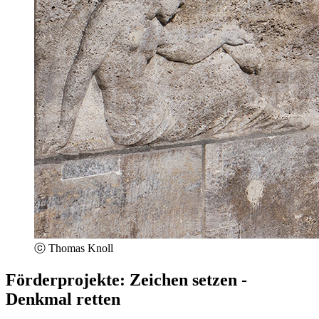
ⓒ Thomas Knoll
Förderprojekte: Zeichen setzen -
Denkmal retten