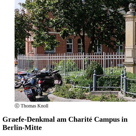
ⓒ Thomas Knoll
Graefe-Denkmal am Charité Campus in
Berlin-Mitte