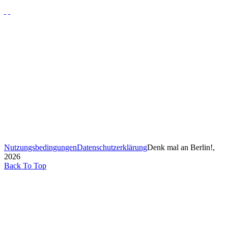
Nutzungsbedingungen
Datenschutzerklärung
Denk mal an Berlin!,
2026
Back To Top