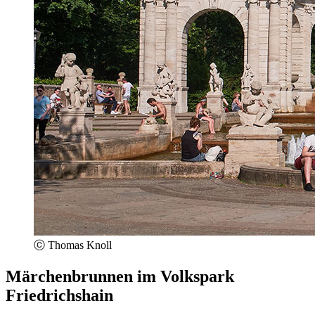
ⓒ Thomas Knoll
Märchenbrunnen im Volkspark
Friedrichshain