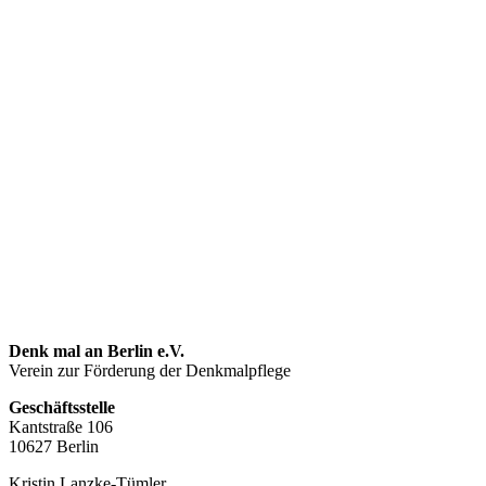
Denk mal an Berlin e.V.
Verein zur Förderung der Denkmalpflege
Geschäftsstelle
Kantstraße 106
10627 Berlin
Kristin Lanzke-Tümler