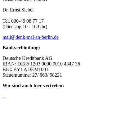
Dr. Ernst Siebel
Tel. 030-45 08 77 17
(Dienstag 10 - 16 Uhr)
mail@denk-mal-an-berlin.de
Bankverbindung:
Deutsche Kreditbank AG
IBAN: DE85 1203 0000 0010 4347 36
BIC: BYLADEM1001
Steuernummer 27/ 663/ 58221
Wir sind auch hier vertreten: