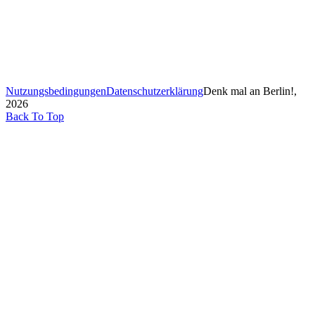
Nutzungsbedingungen
Datenschutzerklärung
Denk mal an Berlin!,
2026
Back To Top