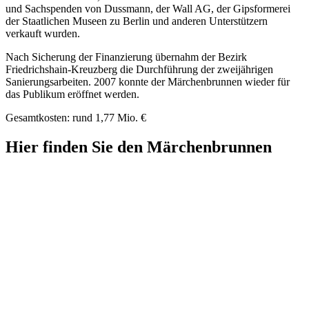
und Sachspenden von Dussmann, der Wall AG, der Gipsformerei
der Staatlichen Museen zu Berlin und anderen Unterstützern
verkauft wurden.
Nach Sicherung der Finanzierung übernahm der Bezirk
Friedrichshain-Kreuzberg die Durchführung der zweijährigen
Sanierungsarbeiten. 2007 konnte der Märchenbrunnen wieder für
das Publikum eröffnet werden.
Gesamtkosten: rund 1,77 Mio. €
Hier finden Sie den Märchenbrunnen