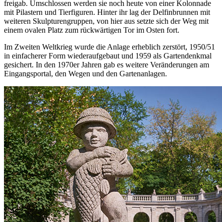
freigab. Umschlossen werden sie noch heute von einer Kolonnade
mit Pilastern und Tierfiguren. Hinter ihr lag der Delfinbrunnen mit
weiteren Skulpturengruppen, von hier aus setzte sich der Weg mit
einem ovalen Platz zum rückwärtigen Tor im Osten fort.
Im Zweiten Weltkrieg wurde die Anlage erheblich zerstört, 1950/51
in einfacherer Form wiederaufgebaut und 1959 als Gartendenkmal
gesichert. In den 1970er Jahren gab es weitere Veränderungen am
Eingangsportal, den Wegen und den Gartenanlagen.